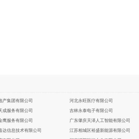
地产集团有限公司
河北永旺医疗有限公司
天成服务有限公司
吉林永泰电子有限公司
金鹰服务有限公司
广东肇庆天泽人工智能有限公司
嘉达信息技术有限公司
江苏相城区裕盛新能源有限公司