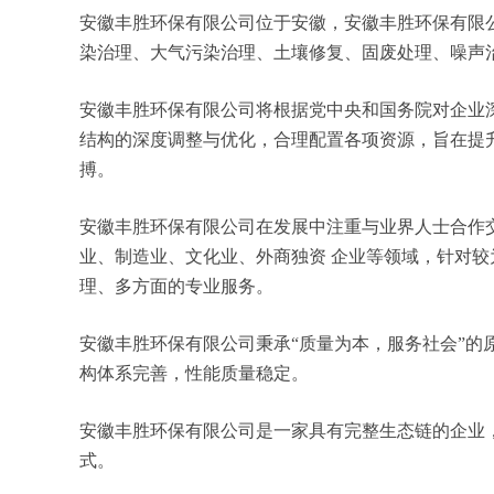
安徽丰胜环保有限公司位于安徽，安徽丰胜环保有限公司
染治理、大气污染治理、土壤修复、固废处理、噪声
安徽丰胜环保有限公司将根据党中央和国务院对企业
结构的深度调整与优化，合理配置各项资源，旨在提
搏。
安徽丰胜环保有限公司在发展中注重与业界人士合作
业、制造业、文化业、外商独资 企业等领域，针对
理、多方面的专业服务。
安徽丰胜环保有限公司秉承“质量为本，服务社会”的
构体系完善，性能质量稳定。
安徽丰胜环保有限公司是一家具有完整生态链的企业
式。