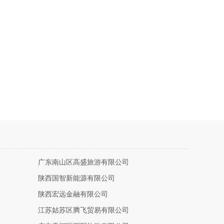
广东南山区高盛旅游有限公司
陕西国智新能源有限公司
陕西宏远金融有限公司
江苏姑苏区腾飞贸易有限公司