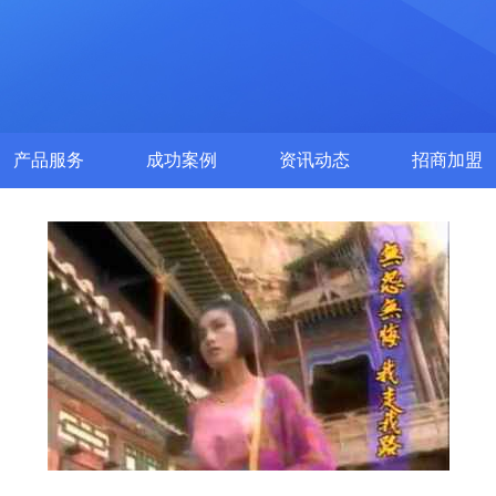
产品服务
成功案例
资讯动态
招商加盟