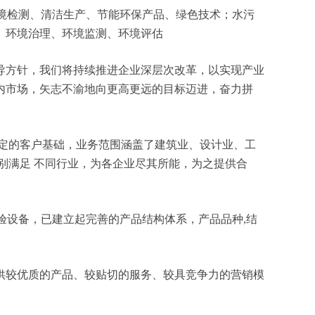
、环境检测、清洁生产、节能环保产品、绿色技术；水污
、环境治理、环境监测、环境评估
导方针，我们将持续推进企业深层次改革，以实现产业
内市场，矢志不渝地向更高更远的目标迈进，奋力拼
定的客户基础，业务范围涵盖了建筑业、设计业、工
别满足 不同行业，为各企业尽其所能，为之提供合
验设备，已建立起完善的产品结构体系，产品品种,结
供较优质的产品、较贴切的服务、较具竞争力的营销模