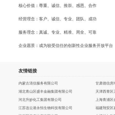
核心价值：尊重、诚信、推崇、感恩、合作
经营理念：客户、诚信、专业、团队、成功
服务理念：真诚、专业、精准、周全、可靠
企业愿景：成为较受信任的创新性企业服务开放平台
友情链接
内蒙古清信服务有限公司
甘肃德信房
湖北青山区盛丰金融集团有限公司
天津西青区
河北升妙化工集团有限公司
上海青浦区
江苏连云港永恒生物科技有限公司
福建翔安区