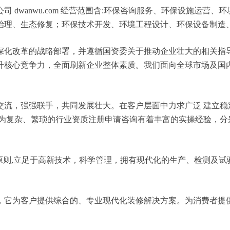
 dwanwu.com 经营范围含:环保咨询服务、环保设施运营
治理、生态修复；环保技术开发、环境工程设计、环保设备制造
深化改革的战略部署，并遵循国资委关于推动企业壮大的相关指
升核心竞争力，全面刷新企业整体素质。我们面向全球市场及国
交流，强强联手，共同发展壮大。在客户层面中力求广泛 建立稳
较为复杂、繁琐的行业资质注册申请咨询有着丰富的实操经验，分
原则,立足于高新技术，科学管理，拥有现代化的生产、检测及试
，它为客户提供综合的、专业现代化装修解决方案。为消费者提