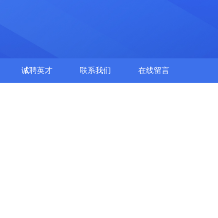
诚聘英才
联系我们
在线留言