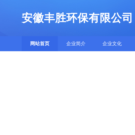
安徽丰胜环保有限公司
网站首页
企业简介
企业文化