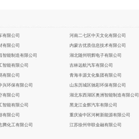
车有限公司
河南二七区中天文化有限公司
材有限公司
内蒙古优质信息技术有限公司
昌智能制造有限公司
湖北随州明辉电子有限公司
工智能有限公司
吉林远航汽车有限公司
易有限公司
青海丰源文化集团有限公司
中兴环保有限公司
山东历城区驰彩环保有限公司
疗有限公司
湖北东西湖区奥洲智能制造有限公司
工智能有限公司
黑龙江金辉汽车有限公司
游有限公司
重庆渝中区河树新能源有限公司
志腾化工有限公司
江苏徐州华联金融有限公司