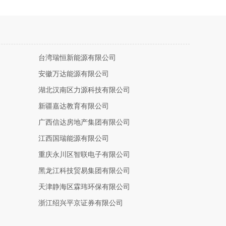
台湾瑞恒新能源有限公司
安徽万达能源有限公司
湖北汉南区力源科技有限公司
新疆嘉达教育有限公司
广西信达房地产集团有限公司
江西国瑞能源有限公司
重庆永川区智联电子有限公司
黑龙江科技贸易集团有限公司
天津静海区霖玮环保有限公司
浙江绍兴平京证券有限公司