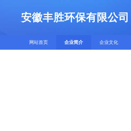
安徽丰胜环保有限公司
网站首页
企业简介
企业文化