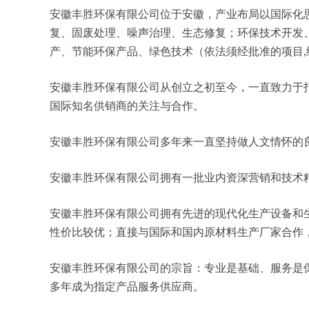
安徽丰胜环保有限公司位于安徽，产业布局以国际化思维
复、固废处理、噪声治理、生态修复；环保技术开发
产、节能环保产品、绿色技术（依法须经批准的项目
安徽丰胜环保有限公司从创立之初至今，一直致力于
国际知名供销商的关注与合作。
安徽丰胜环保有限公司多年来一直坚持做人文情怀的
安徽丰胜环保有限公司拥有一批业内资深营销和技术
安徽丰胜环保有限公司拥有先进的现代化生产设备和
性价比较优；直接与国际和国内原材料生产厂家合作
安徽丰胜环保有限公司的宗旨：专业是基础、服务是
多年成为指定产品服务供应商。