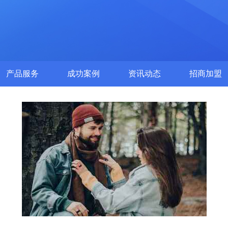
产品服务
成功案例
资讯动态
招商加盟