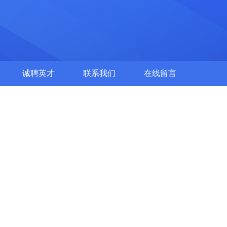
诚聘英才
联系我们
在线留言