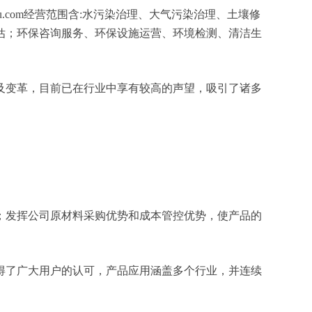
.com经营范围含:水污染治理、大气污染治理、土壤修
估；环保咨询服务、环保设施运营、环境检测、清洁生
及变革，目前已在行业中享有较高的声望，吸引了诸多
；发挥公司原材料采购优势和成本管控优势，使产品的
得了广大用户的认可，产品应用涵盖多个行业，并连续