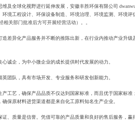
及全球化视野进行延伸发展，安徽丰胜环保有限公司 dwanwu
、环境工程设计、环保设备制造、环境治理、环境监测、环境评
,经相关部门批准后方可开展经营活动）。。
打造差异化产品服务并不断的推陈出新，在行业内推动产业升级
良心诚企，为中小微企业的成长提供时代发展的动力。
精英团队，具有市场开发、专业服务和研发创新能力。
生产工艺，确保产品品质不仅达到国家标准，而且优于国家标准
，确保原材料进货渠道都是来自化工原料知名生产企业。
保证、质量是信誉。凭借可靠的产品质量和良好的售后服务，赢