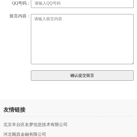
QQ号码：
留言内容：
友情链接
北京丰台区名梦信息技术有限公司
河北顺昌金融有限公司