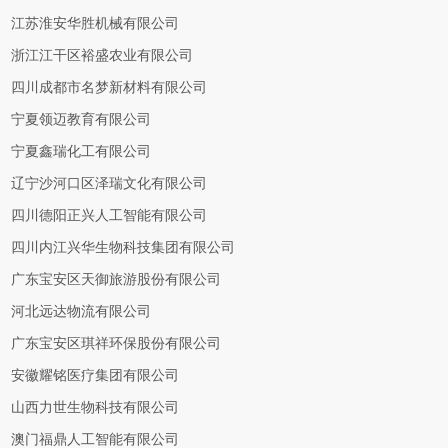
江苏淮安华胜机械有限公司
浙江江干区裕盛农业有限公司
四川成都市名梦新材料有限公司
宁夏领迈教育有限公司
宁夏鑫瑞化工有限公司
辽宁沙河口区泽瑞文化有限公司
四川德阳正兴人工智能有限公司
四川内江兴华生物科技集团有限公司
广东宝安区天御旅游股份有限公司
河北远达物流有限公司
广东宝安区琪祥环保股份有限公司
安徽耀铭医疗集团有限公司
山西力世生物科技有限公司
澳门福鼎人工智能有限公司