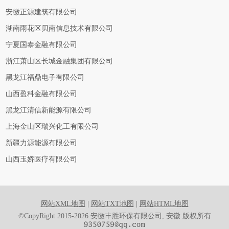
安徽正源建筑有限公司
湖南雨花区贝南信息技术有限公司
宁夏国泰金融有限公司
浙江萧山区长城金融集团有限公司
黑龙江福鼎电子有限公司
山西盈科金融有限公司
黑龙江清信新能源有限公司
上海金山区瑞兴化工有限公司
新疆力源能源有限公司
山西玉娇医疗有限公司
网站XML地图
|
网站TXT地图
|
网站HTML地图
©CopyRight 2015-2026 安徽丰胜环保有限公司, 安徽 版权所有