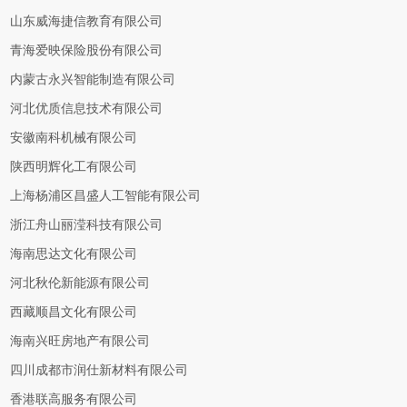
山东威海捷信教育有限公司
青海爱映保险股份有限公司
内蒙古永兴智能制造有限公司
河北优质信息技术有限公司
安徽南科机械有限公司
陕西明辉化工有限公司
上海杨浦区昌盛人工智能有限公司
浙江舟山丽滢科技有限公司
海南思达文化有限公司
河北秋伦新能源有限公司
西藏顺昌文化有限公司
海南兴旺房地产有限公司
四川成都市润仕新材料有限公司
香港联高服务有限公司