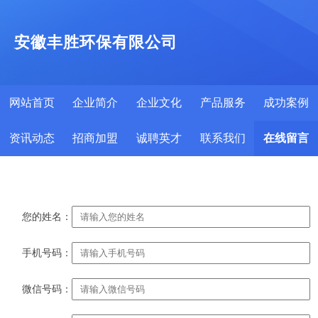
安徽丰胜环保有限公司
网站首页
企业简介
企业文化
产品服务
成功案例
资讯动态
招商加盟
诚聘英才
联系我们
在线留言
您的姓名：
手机号码：
微信号码：