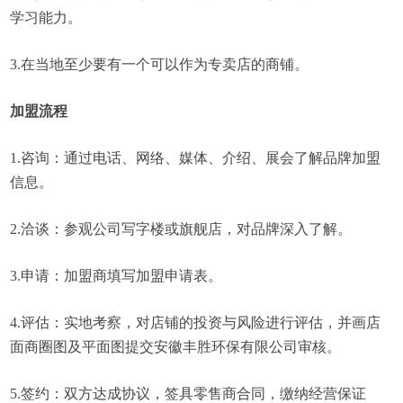
学习能力。
3.在当地至少要有一个可以作为专卖店的商铺。
加盟流程
1.咨询：通过电话、网络、媒体、介绍、展会了解品牌加盟
信息。
2.洽谈：参观公司写字楼或旗舰店，对品牌深入了解。
3.申请：加盟商填写加盟申请表。
4.评估：实地考察，对店铺的投资与风险进行评估，并画店
面商圈图及平面图提交安徽丰胜环保有限公司审核。
5.签约：双方达成协议，签具零售商合同，缴纳经营保证