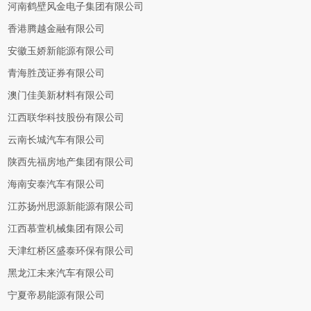
河南鹤壁风金电子集团有限公司
香港腾越金融有限公司
安徽玉娇新能源有限公司
青海胜茂证券有限公司
澳门佳美新材料有限公司
江西联华科技股份有限公司
云南长城汽车有限公司
陕西先福房地产集团有限公司
海南安泰汽车有限公司
江苏扬州思源新能源有限公司
江西慕萱机械集团有限公司
天津红桥区盛泰环保有限公司
黑龙江未来汽车有限公司
宁夏帝易能源有限公司