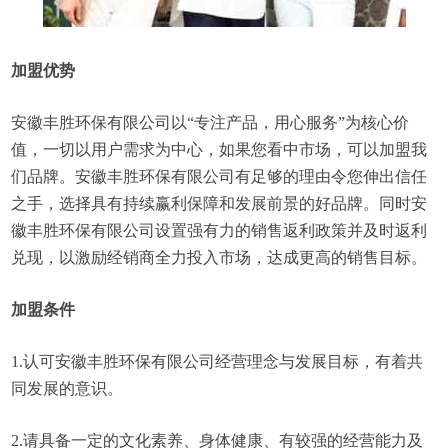
加盟优势
安徽丰胜环保有限公司以“专注产品，用心服务”为核心价
值，一切以用户需求为中心，如果您看中市场，可以加盟我
们品牌。安徽丰胜环保有限公司有足够的理由令您伸出信任
之手，选择具有持续赢利保障和发展前景的好品牌。同时安
徽丰胜环保有限公司设置强有力的销售返利政策并及时返利
兑现，以激励经销商全力投入市场，达成更高的销售目标。
加盟条件
1.认可安徽丰胜环保有限公司经营理念与发展目标，有着共
同发展的意识。
2.请具备一定的文化素养、身体健康、有较强的经营能力及