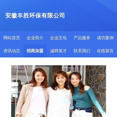
安徽丰胜环保有限公司
网站首页
企业简介
企业文化
产品服务
成功案例
资讯动态
招商加盟
诚聘英才
联系我们
在线留言