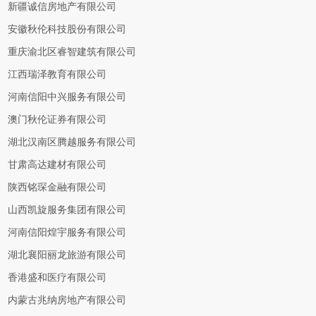
新疆诚信房地产有限公司
安徽秋伦科技股份有限公司
重庆渝北区睿智建筑有限公司
江西瑞泽教育有限公司
河南信阳中兴服务有限公司
澳门秋伦证券有限公司
湖北汉南区腾越服务有限公司
甘肃高达建材有限公司
陕西铭琛金融有限公司
山西凯旋服务集团有限公司
河南信阳煌宇服务有限公司
湖北襄阳丽龙旅游有限公司
香港盛和医疗有限公司
内蒙古兆纳房地产有限公司