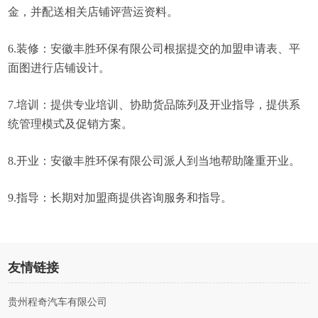
金，并配送相关店铺评营运资料。
6.装修：安徽丰胜环保有限公司根据提交的加盟申请表、平
面图进行店铺设计。
7.培训：提供专业培训、协助货品陈列及开业指导，提供系
统管理模式及促销方案。
8.开业：安徽丰胜环保有限公司派人到当地帮助隆重开业。
9.指导：长期对加盟商提供咨询服务和指导。
友情链接
贵州程奇汽车有限公司