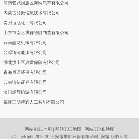
河南管城回族区海网汽车有限公司
内蒙古源振信息技术有限公司
贵州恒泓化工有限公司
山东市南区祺祥智能制造有限公司
云南丽龙机械有限公司
台湾鸿涛能源有限公司
湖北洪山区典雷保险有限公司
青海晨语环保有限公司
云南清信证券有限公司
澳门耀辉旅游有限公司
福建三明耀辉人工智能有限公司
网站XML地图
|
网站TXT地图
|
网站HTML地图
©CopyRight 2015-2026 安徽丰胜环保有限公司, 安徽 版权所有